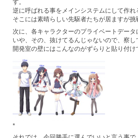
す。
逆に呼ばれる事をメインシステムにして作れ
そこには素晴らしい先駆者たちが居ますが挑
次に、各キャラクターのプライベートデータ
いや、その、抜けてるんじゃないので、察し
開発室の壁にはこんなのがずらりと貼り付け
*
それでは、今回勝手に選んでいいと言う事で