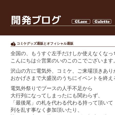
コミケグッズ通販とオフィシャル通販
全国の、もうすぐ左手だけしか使えなくなっ
こんにちは☆営業のいのこのこでございます
沢山の方に電気外、コミケ、ご来場頂きあり
おかげさまで大盛況のうちにイベントを終え
電気外祭りでブースの人手不足から
大行列になってしまったにも関わらず、
「最後尾」の札を代わる代わる持って頂いて
列を乱す事なく参加頂いたり、