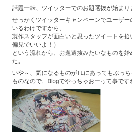
話題一転、ツイッターでのお題選抜が始まり
せっかくツイッターキャンペーンでユーザー
いるわけですから、
製作スタッフが面白いと思ったツイートを拾
偏見でいいよ！）
という流れから、お題選抜みたいなものを始
た。
いや～、気になるものがTLにあってもぶっ
ものなので、Blogでやっちゃおーって事です