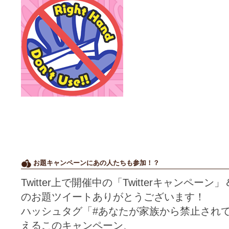
お題キャンペーンにあの人たちも参加！？
Twitter上で開催中の「Twitterキャンペ
のお題ツイートありがとうございます！
ハッシュタグ「#あなたが家族から禁止され
えるこのキャンペーン、