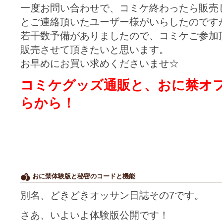
一度お問い合わせで、コミケ終わったら販売
とご連絡頂いたユーザー様がいらしたのです
若干数予備がありましたので、コミケご参加
販売させて頂きたいと思います。
お早めにお買い求めくださいませ☆
コミケグッズ通販と、おに禁オ
らから！
おに禁体験版と秘密のコードと機能
別名、どきどきオッサン日誌その7です。
さあ、いよいよ体験版公開です！