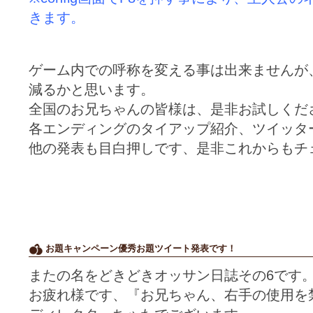
きます。
ゲーム内での呼称を変える事は出来ませんが
減るかと思います。
全国のお兄ちゃんの皆様は、是非お試しくだ
各エンディングのタイアップ紹介、ツイッタ
他の発表も目白押しです、是非これからもチ
お題キャンペーン優秀お題ツイート発表です！
またの名をどきどきオッサン日誌その6です
お疲れ様です、『お兄ちゃん、右手の使用を