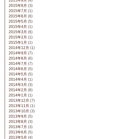
2015年9月
(4)
2015年8月
(3)
2015年7月
(1)
2015年6月
(6)
2015年5月
(5)
2015年4月
(1)
2015年3月
(6)
2015年2月
(1)
2015年1月
(1)
2014年12月
(1)
2014年9月
(7)
2014年8月
(6)
2014年7月
(7)
2014年6月
(5)
2014年5月
(5)
2014年4月
(1)
2014年3月
(3)
2014年2月
(8)
2014年1月
(1)
2013年12月
(7)
2013年11月
(1)
2013年10月
(3)
2013年9月
(5)
2013年8月
(3)
2013年7月
(3)
2013年6月
(5)
2013年5月
(4)