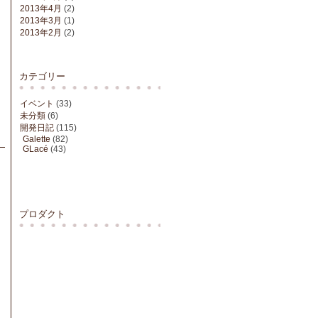
2013年4月
(2)
2013年3月
(1)
2013年2月
(2)
カテゴリー
イベント
(33)
未分類
(6)
開発日記
(115)
Galette
(82)
GLacé
(43)
プロダクト