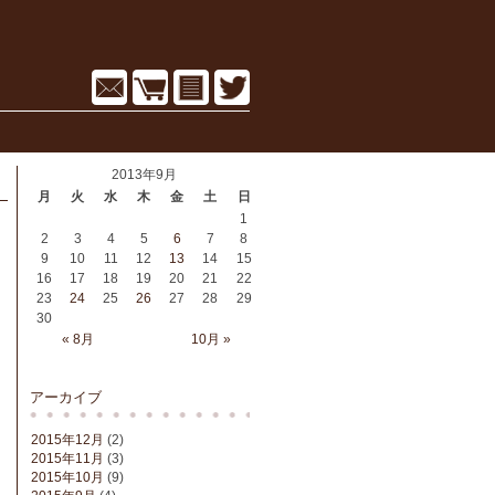
2013年9月
月
火
水
木
金
土
日
1
2
3
4
5
6
7
8
9
10
11
12
13
14
15
16
17
18
19
20
21
22
23
24
25
26
27
28
29
30
« 8月
10月 »
アーカイブ
2015年12月
(2)
2015年11月
(3)
2015年10月
(9)