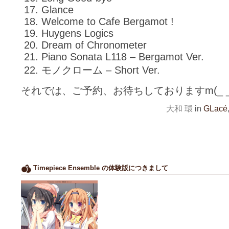
Glance
Welcome to Cafe Bergamot !
Huygens Logics
Dream of Chronometer
Piano Sonata L118 – Bergamot Ver.
モノクローム – Short Ver.
それでは、ご予約、お待ちしておりますm(_ _
大和 環
in
GLacé
Timepiece Ensemble の体験版につきまして