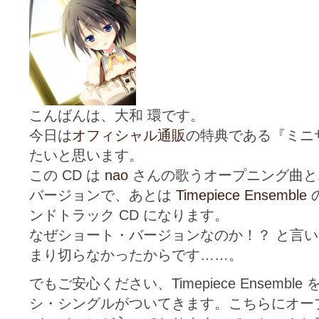
こんばんは、大和 環です。
今日は
オフィシャル通販
の特典である『ミニ
たいと思います。
この CD は
nao
さんの歌うオープニング曲と
バージョンで、あとは
Timepiece Ensemble
ンドトラック CD になります。
なぜショート・バージョンなのか！？ と言いま
まり切らなかったからです……。
でもご安心ください、Timepiece Ensemb
シ・シングルがついてきます。こちらにオー