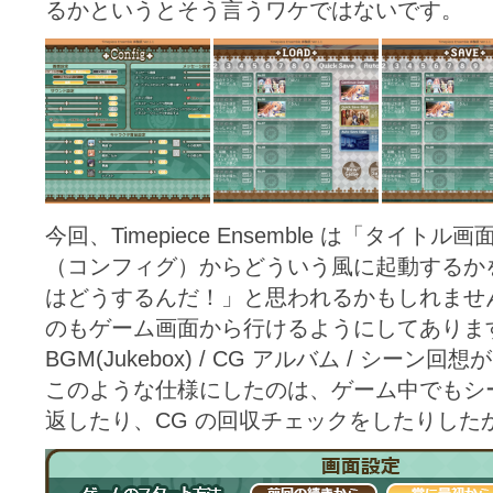
るかというとそう言うワケではないです。
今回、Timepiece Ensemble は「タイ
（コンフィグ）からどういう風に起動するか
はどうするんだ！」と思われるかもしれませ
のもゲーム画面から行けるようにしてありま
BGM(Jukebox) / CG アルバム / シー
このような仕様にしたのは、ゲーム中でもシ
返したり、CG の回収チェックをしたりした