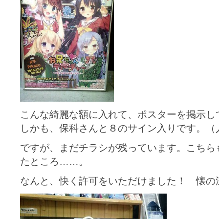
こんな綺麗な額に入れて、ポスターを掲示し
しかも、保科さんと８のサイン入りです。（
ですが、まだチラシが残っています。こちら
たところ……。
なんと、快く許可をいただけました！ 懐の