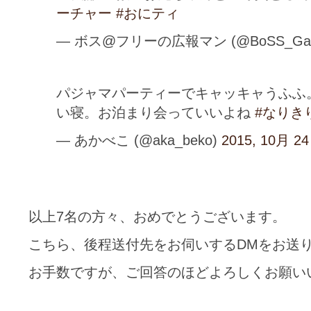
ーチャー
#おにティ
— ボス@フリーの広報マン (@BoSS_Gat
パジャマパーティーでキャッキャうふふ
い寝。お泊まり会っていいよね
#なりき
— あかべこ (@aka_beko)
2015, 10月 24
以上7名の方々、おめでとうございます。
こちら、後程送付先をお伺いするDMをお送
お手数ですが、ご回答のほどよろしくお願い