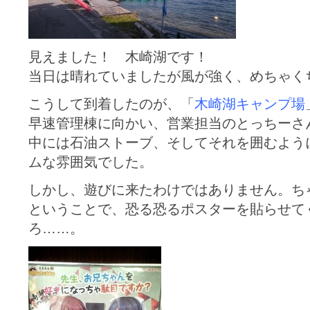
見えました！ 木崎湖です！
当日は晴れていましたが風が強く、めちゃく
こうして到着したのが、「
木崎湖キャンプ場
早速管理棟に向かい、営業担当のとっちーさ
中には石油ストーブ、そしてそれを囲むよう
ムな雰囲気でした。
しかし、遊びに来たわけではありません。ち
ということで、恐る恐るポスターを貼らせて
ろ……。