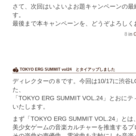
さて、次回はいよいよお題キャンペーンの最
す。
最後まで本キャンペーンを、どうぞよろしく
8
in
G
TOKYO ERG SUMMIT vol24 とタイアップしました
ディレクターの８です。今回は10/17に渋谷LO
た、
「TOKYO ERG SUMMIT VOL.24」
いたします。
まず「TOKYO ERG SUMMIT VOL.24」とは
美少女ゲームの音楽カルチャーを推進するプ
その楽曲や声優曲、電波曲を主軸にした音楽