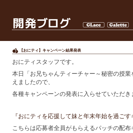
【おにティ】キャンペーン結果発表
おにティスタッフです。
本日「お兄ちゃんティーチャー～秘密の授業
えましたので、
各種キャンペーンの発表に入らせていただき
『おにティを応援して妹と年末年始を過ごす
こちらは応募者全員がもらえるパッチの配布