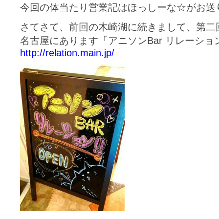
今回の体当たり営業記はほっしーな☆がお送りさ
さてさて、前回の木崎湖に続きまして、第二
名古屋にあります「アニソンBar リレーショ
http://relation.main.jp/