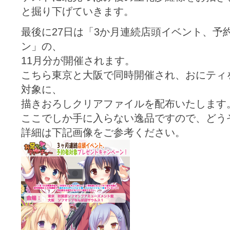
と掘り下げていきます。
最後に27日は「3か月連続店頭イベント、予
ン」の、
11月分が開催されます。
こちら東京と大阪で同時開催され、おにティ
対象に、
描きおろしクリアファイルを配布いたします
ここでしか手に入らない逸品ですので、どう
詳細は下記画像をご参考ください。