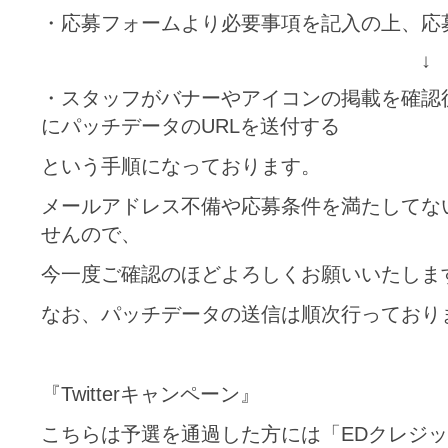
・応募フォームより必要事項を記入の上、応
↓
・スタッフがバナーやアイコンの掲載を確認
にパッチデータのURLを送付する
という手順になっております。
メールアドレス不備や応募条件を満たしてな
せんので、
今一度ご確認のほどよろしくお願いいたしま
なお、パッチデータの送信は順次行っており
『Twitterキャンペーン』
こちらは予選を通過した方には「EDクレジッ