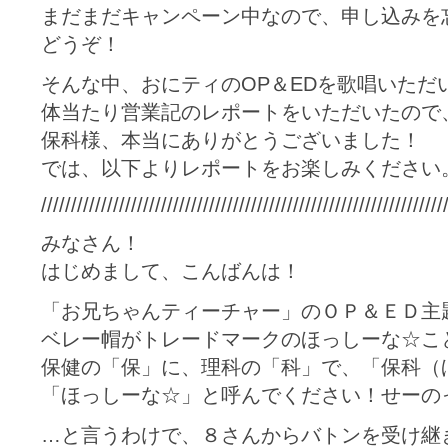
まだまだキャンペーン中なので、申し込みを
どうぞ！
そんな中、おにティのOP＆EDを歌唱いただ
体当たり営業記のレポートをいただいたので
保科様、本当にありがとうございました！
では、以下よりレポートをお楽しみください
///////////////////////////////////////////////////////////////////
みなさん！
はじめまして、こんばんは！
「お兄ちゃんティーチャー」のＯＰ＆ＥＤ主
ベレー帽がトレードマークのほっしーな☆こ
保健の「保」に、理科の「科」で、「保科（
「ほっしーな☆」と呼んでください！せーのっ！
…と言うわけで、８さんからバトンを受け継