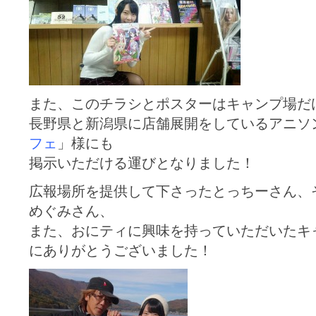
また、このチラシとポスターはキャンプ場だ
長野県と新潟県に店舗展開をしているアニソン
フェ
」様にも
掲示いただける運びとなりました！
広報場所を提供して下さったとっちーさん、
めぐみさん、
また、おにティに興味を持っていただいたキ
にありがとうございました！