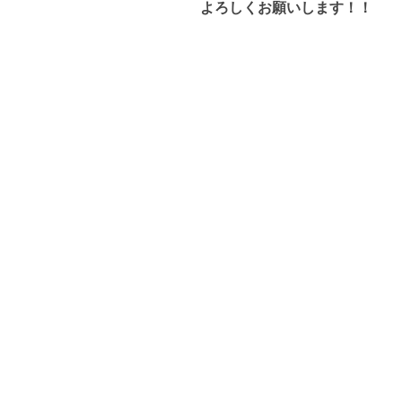
よろしくお願いします！！