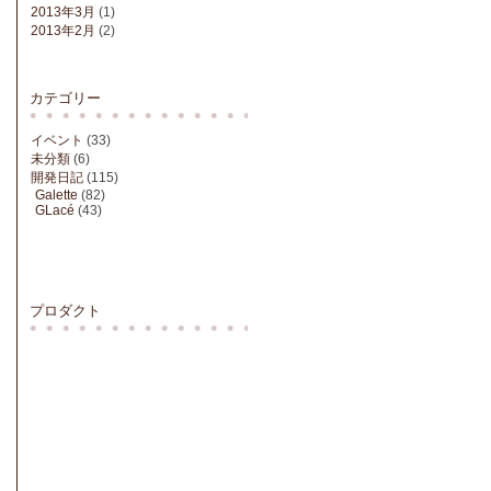
2013年3月
(1)
2013年2月
(2)
カテゴリー
イベント
(33)
未分類
(6)
開発日記
(115)
Galette
(82)
GLacé
(43)
プロダクト