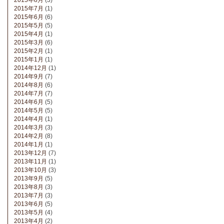
2015年8月
(3)
2015年7月
(1)
2015年6月
(6)
2015年5月
(5)
2015年4月
(1)
2015年3月
(6)
2015年2月
(1)
2015年1月
(1)
2014年12月
(1)
2014年9月
(7)
2014年8月
(6)
2014年7月
(7)
2014年6月
(5)
2014年5月
(5)
2014年4月
(1)
2014年3月
(3)
2014年2月
(8)
2014年1月
(1)
2013年12月
(7)
2013年11月
(1)
2013年10月
(3)
2013年9月
(5)
2013年8月
(3)
2013年7月
(3)
2013年6月
(5)
2013年5月
(4)
2013年4月
(2)