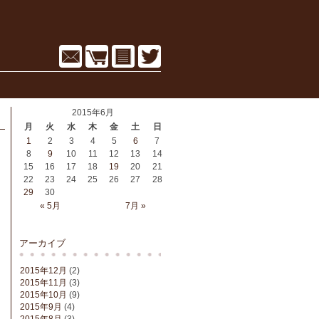
2015年6月
月
火
水
木
金
土
日
1
2
3
4
5
6
7
8
9
10
11
12
13
14
15
16
17
18
19
20
21
22
23
24
25
26
27
28
29
30
« 5月
7月 »
アーカイブ
2015年12月
(2)
2015年11月
(3)
2015年10月
(9)
2015年9月
(4)