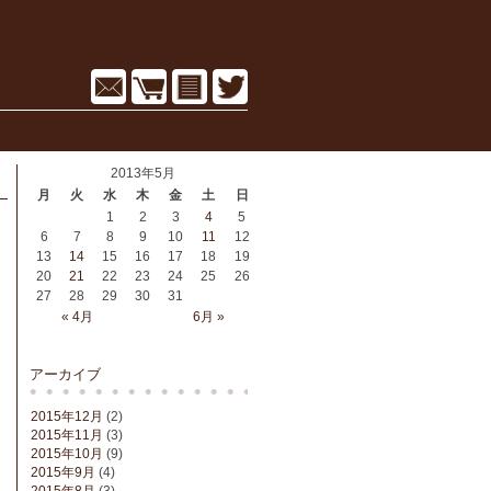
2013年5月
月
火
水
木
金
土
日
1
2
3
4
5
6
7
8
9
10
11
12
13
14
15
16
17
18
19
20
21
22
23
24
25
26
27
28
29
30
31
« 4月
6月 »
アーカイブ
2015年12月
(2)
2015年11月
(3)
2015年10月
(9)
2015年9月
(4)