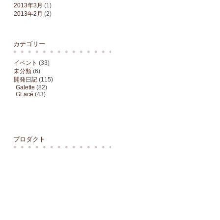
2013年3月
(1)
2013年2月
(2)
カテゴリー
イベント
(33)
未分類
(6)
開発日記
(115)
Galette
(82)
GLacé
(43)
プロダクト