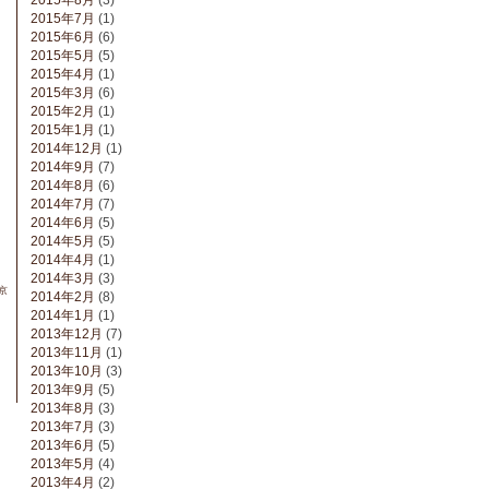
2015年8月
(3)
2015年7月
(1)
2015年6月
(6)
2015年5月
(5)
2015年4月
(1)
2015年3月
(6)
2015年2月
(1)
2015年1月
(1)
2014年12月
(1)
2014年9月
(7)
2014年8月
(6)
2014年7月
(7)
2014年6月
(5)
2014年5月
(5)
2014年4月
(1)
2014年3月
(3)
東京
2014年2月
(8)
2014年1月
(1)
2013年12月
(7)
2013年11月
(1)
2013年10月
(3)
2013年9月
(5)
2013年8月
(3)
2013年7月
(3)
2013年6月
(5)
2013年5月
(4)
2013年4月
(2)