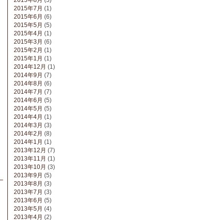
2015年8月
(3)
2015年7月
(1)
2015年6月
(6)
2015年5月
(5)
2015年4月
(1)
2015年3月
(6)
2015年2月
(1)
2015年1月
(1)
2014年12月
(1)
2014年9月
(7)
2014年8月
(6)
2014年7月
(7)
2014年6月
(5)
2014年5月
(5)
2014年4月
(1)
2014年3月
(3)
2014年2月
(8)
2014年1月
(1)
2013年12月
(7)
2013年11月
(1)
2013年10月
(3)
2013年9月
(5)
ー
2013年8月
(3)
2013年7月
(3)
2013年6月
(5)
2013年5月
(4)
2013年4月
(2)