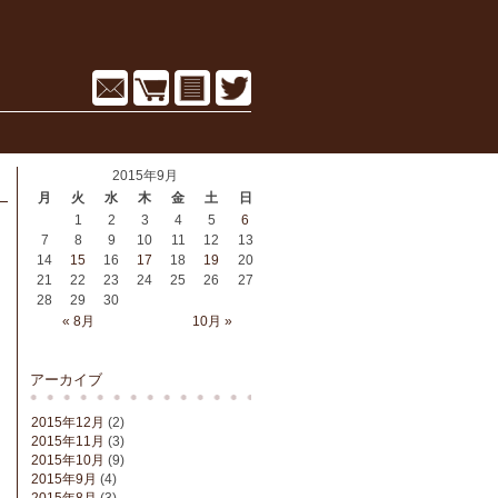
2015年9月
月
火
水
木
金
土
日
1
2
3
4
5
6
7
8
9
10
11
12
13
14
15
16
17
18
19
20
21
22
23
24
25
26
27
28
29
30
« 8月
10月 »
アーカイブ
2015年12月
(2)
2015年11月
(3)
2015年10月
(9)
2015年9月
(4)