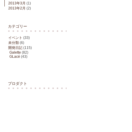
2013年3月
(1)
2013年2月
(2)
カテゴリー
イベント
(33)
未分類
(6)
開発日記
(115)
Galette
(82)
GLacé
(43)
プロダクト