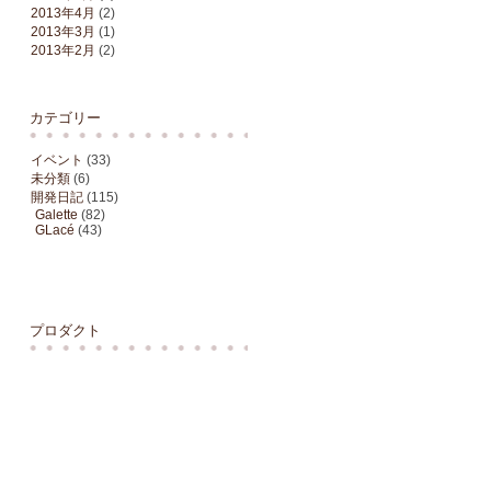
2013年4月
(2)
2013年3月
(1)
2013年2月
(2)
カテゴリー
イベント
(33)
未分類
(6)
開発日記
(115)
Galette
(82)
GLacé
(43)
プロダクト