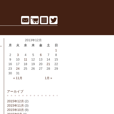
2013年12月
月
火
水
木
金
土
日
1
2
3
4
5
6
7
8
9
10
11
12
13
14
15
16
17
18
19
20
21
22
23
24
25
26
27
28
29
30
31
« 11月
1月 »
アーカイブ
2015年12月
(2)
2015年11月
(3)
2015年10月
(9)