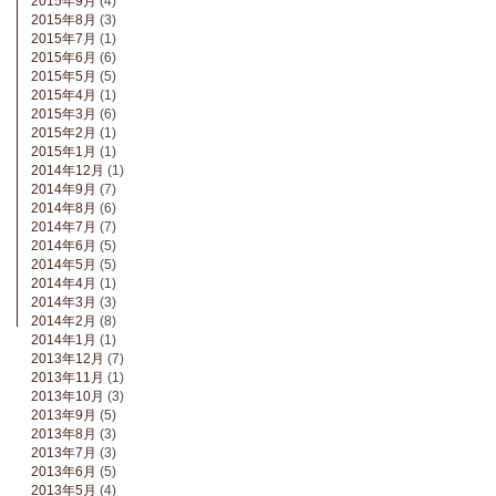
2015年9月
(4)
2015年8月
(3)
2015年7月
(1)
2015年6月
(6)
2015年5月
(5)
2015年4月
(1)
2015年3月
(6)
2015年2月
(1)
2015年1月
(1)
2014年12月
(1)
2014年9月
(7)
2014年8月
(6)
2014年7月
(7)
2014年6月
(5)
2014年5月
(5)
2014年4月
(1)
2014年3月
(3)
2014年2月
(8)
2014年1月
(1)
2013年12月
(7)
2013年11月
(1)
2013年10月
(3)
2013年9月
(5)
2013年8月
(3)
2013年7月
(3)
2013年6月
(5)
2013年5月
(4)