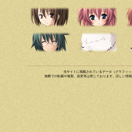
当サイトに掲載されているデータ（グラフィック・
無断での転載や複製、改変等は禁じております。詳しい情報