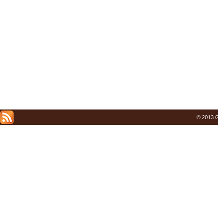
© 2013 G