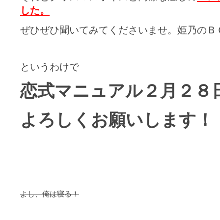
した。
ぜひぜひ聞いてみてくださいませ。姫乃のＢ
というわけで
恋式マニュアル２月２８
よろしくお願いします！
よし、俺は寝る！